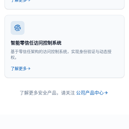
智能零信任访问控制系统
基于零信任架构的访问控制系统，实现身份验证与动态授
权。
了解更多
了解更多安全产品，请关注
公司产品中心