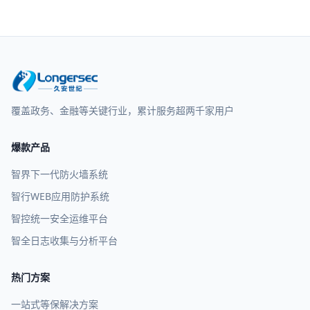
覆盖政务、金融等关键行业，累计服务超两千家用户
爆款产品
智界下一代防火墙系统
智行WEB应用防护系统
智控统一安全运维平台
智全日志收集与分析平台
热门方案
一站式等保解决方案