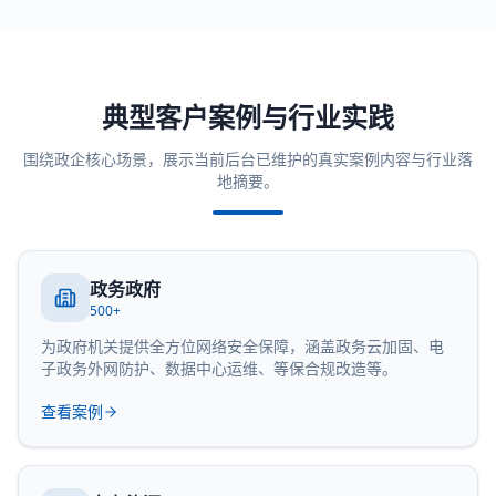
典型客户案例与行业实践
围绕政企核心场景，展示当前后台已维护的真实案例内容与行业落
地摘要。
政务政府
500+
为政府机关提供全方位网络安全保障，涵盖政务云加固、电
子政务外网防护、数据中心运维、等保合规改造等。
查看案例