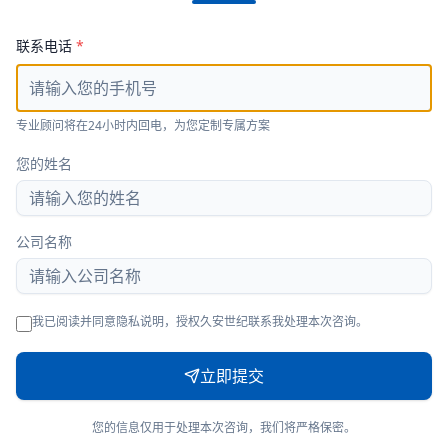
联系电话
*
专业顾问将在24小时内回电，为您定制专属方案
您的姓名
公司名称
我已阅读并同意隐私说明，授权久安世纪联系我处理本次咨询。
立即提交
您的信息仅用于处理本次咨询，我们将严格保密。