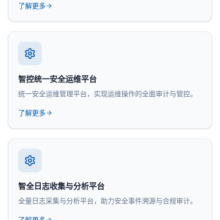
了解更多
智控统一安全运维平台
统一安全运维管理平台，实现运维操作的全面审计与管控。
了解更多
智全日志收集与分析平台
全量日志采集与分析平台，助力安全事件溯源与合规审计。
了解更多