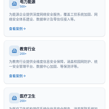
电力能源
500+
为能源企业提供深度网络安全服务，覆盖工控系统加固、网
络安全体系建设、数据审计及零信任接入等。
查看案例
教育行业
200+
为教育行业提供全维度信息安全保障，涵盖校园网防护、统
一安全管理平台、数据中心加固、等保测评等。
查看案例
医疗卫生
200+
为医疗卫生机构提供系统化信息安全服务，涵盖医院系统加