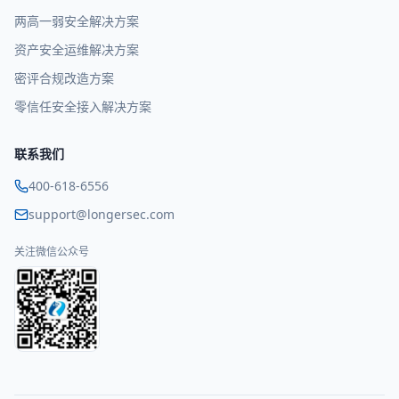
两高一弱安全解决方案
资产安全运维解决方案
密评合规改造方案
零信任安全接入解决方案
联系我们
400-618-6556
support@longersec.com
关注微信公众号