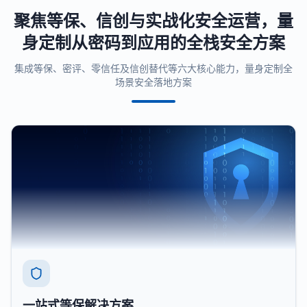
聚焦等保、信创与实战化安全运营，量
身定制从密码到应用的全栈安全方案
集成等保、密评、零信任及信创替代等六大核心能力，量身定制全
场景安全落地方案
一站式等保解决方案