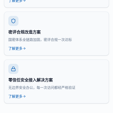
了解更多
密评合规改造方案
国密体系全链路加固，密评合规一次达标
了解更多
零信任安全接入解决方案
无边界安全办公，每一次访问都经严格验证
了解更多