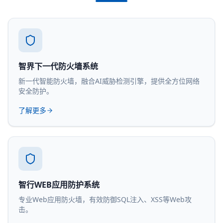
智界下一代防火墙系统
新一代智能防火墙，融合AI威胁检测引擎，提供全方位网络
安全防护。
了解更多
智行WEB应用防护系统
专业Web应用防火墙，有效防御SQL注入、XSS等Web攻
击。