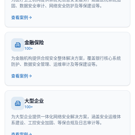
固、数据安全审计、网络安全防护及等保建设等。
查看案例
金融保险
100+
为金融机构提供合规安全整体解决方案，覆盖银行核心系统
防护、数据安全管理、运维审计及等保建设等。
查看案例
大型企业
100+
为大型企业提供一体化网络安全解决方案，涵盖安全运维体
系建设、工控安全加固、等保合规及日志审计等。
查看案例