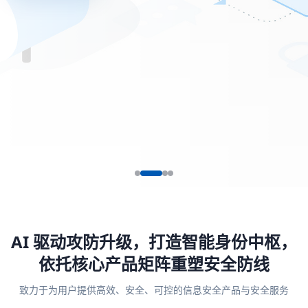
AI 驱动攻防升级，打造智能身份中枢，
依托核心产品矩阵重塑安全防线
致力于为用户提供高效、安全、可控的信息安全产品与安全服务