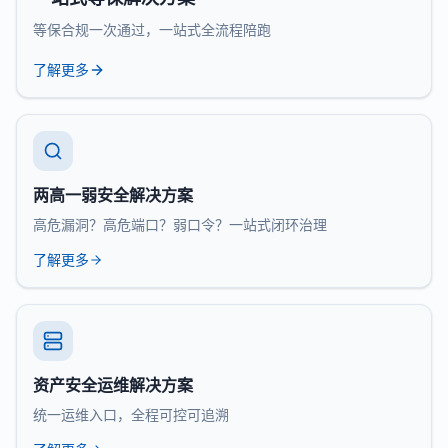
等保合规一次通过，一站式全流程陪跑
了解更多
两高一弱安全解决方案
高危漏洞？高危端口？弱口令？一站式闭环治理
了解更多
资产安全运维解决方案
统一运维入口，全程可控可追溯