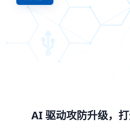
AI 驱动攻防升级