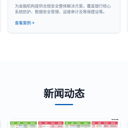
为金融机构提供合规安全整体解决方案，覆盖银行核心
系统防护、数据安全管理、运维审计及等保建设等。
查看案例
新闻动态