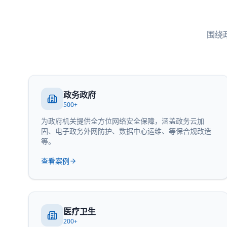
围绕
政务政府
500+
为政府机关提供全方位网络安全保障，涵盖政务云加
固、电子政务外网防护、数据中心运维、等保合规改造
等。
查看案例
医疗卫生
200+