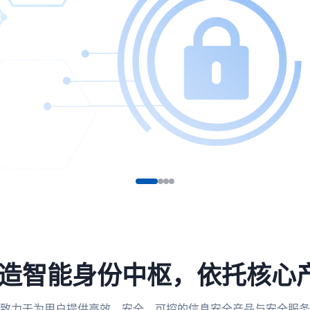
，打造智能身份中枢，依托核心
致力于为用户提供高效、安全、可控的信息安全产品与安全服务