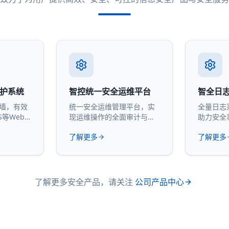
防护系统
智控统一安全运维平台
智全日
火墙，有效
统一安全运维管理平台，实
全量日志
S等Web
现运维操作的全面审计与管
助力安全
控。
计。
了解更多
了解更多
了解更多安全产品，请关注
公司产品中心