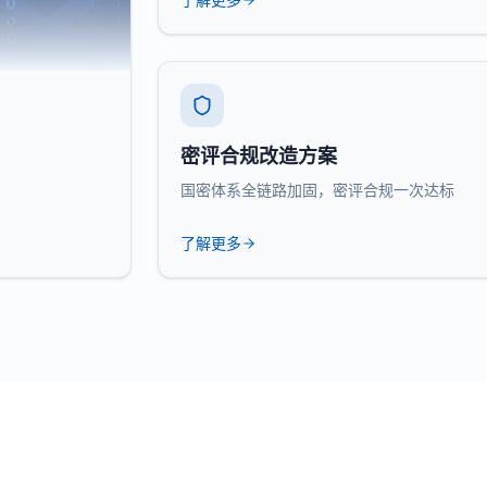
密评合规改造方案
国密体系全链路加固，密评合规一次达标
了解更多