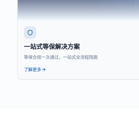
一站式等保解决方案
等保合规一次通过，一站式全流程陪跑
了解更多