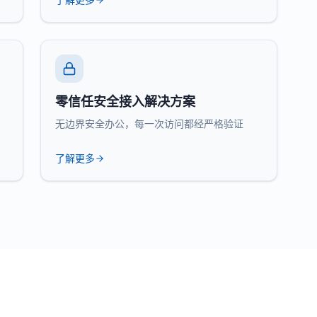
零信任安全接入解决方案
无边界安全办公，每一次访问都经严格验证
了解更多