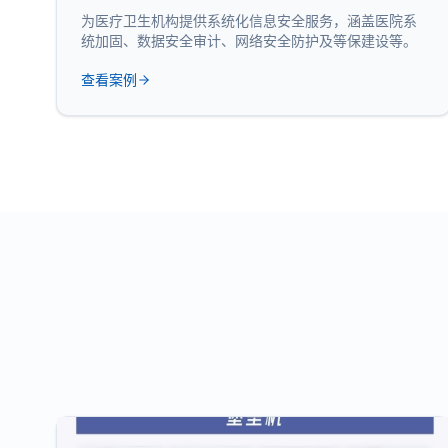
为医疗卫生机构提供系统化信息安全服务，涵盖医院系
统加固、数据安全审计、网络安全防护及等保建设等。
查看案例