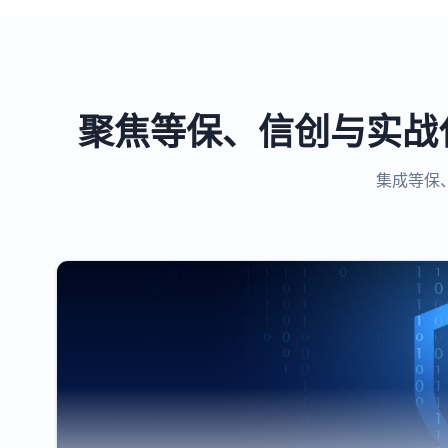
聚焦等保、信创与实战
集成等保