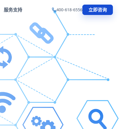
服务支持
立即咨询
400-618-6556