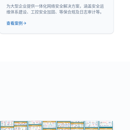
为大型企业提供一体化网络安全解决方案，涵盖安全运
维体系建设、工控安全加固、等保合规及日志审计等。
查看案例