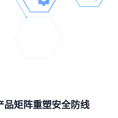
产品矩阵重塑安全防线