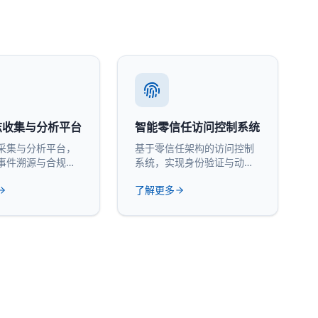
志收集与分析平台
智能零信任访问控制系统
采集与分析平台，
基于零信任架构的访问控制
事件溯源与合规审
系统，实现身份验证与动态
授权。
了解更多