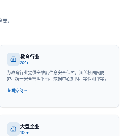
摘要。
教育行业
200+
为教育行业提供全维度信息安全保障，涵盖校园网防
护、统一安全管理平台、数据中心加固、等保测评等。
查看案例
大型企业
100+