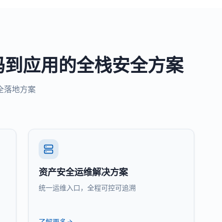
码到应用的全栈安全方案
全落地方案
资产安全运维解决方案
统一运维入口，全程可控可追溯
了解更多