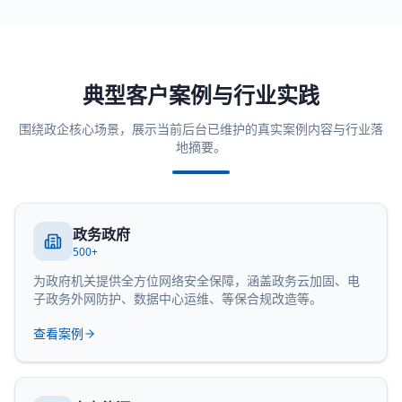
典型客户案例与行业实践
围绕政企核心场景，展示当前后台已维护的真实案例内容与行业落
地摘要。
政务政府
500+
为政府机关提供全方位网络安全保障，涵盖政务云加固、电
子政务外网防护、数据中心运维、等保合规改造等。
查看案例