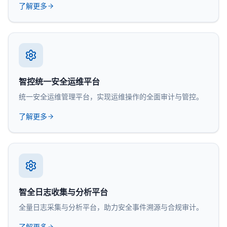
了解更多
智控统一安全运维平台
统一安全运维管理平台，实现运维操作的全面审计与管控。
了解更多
智全日志收集与分析平台
全量日志采集与分析平台，助力安全事件溯源与合规审计。
了解更多