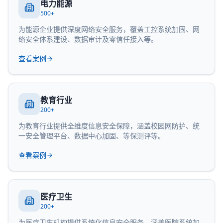
电力能源
500+
为能源企业提供深度网络安全服务，覆盖工控系统加固、网
络安全体系建设、数据审计及零信任接入等。
查看案例
教育行业
200+
为教育行业提供全维度信息安全保障，涵盖校园网防护、统
一安全管理平台、数据中心加固、等保测评等。
查看案例
医疗卫生
200+
为医疗卫生机构提供系统化信息安全服务，涵盖医院系统加