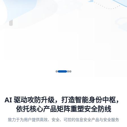
AI 驱动攻防升级，打造智能身份中枢，
依托核心产品矩阵重塑安全防线
致力于为用户提供高效、安全、可控的信息安全产品与安全服务