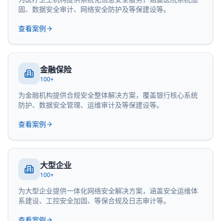
固、数据安全审计、网络安全防护及等保建设等。
查看案例
金融保险
100+
为金融机构提供合规安全整体解决方案，覆盖银行核心系统
防护、数据安全管理、运维审计及等保建设等。
查看案例
大型企业
100+
为大型企业提供一体化网络安全解决方案，涵盖安全运维体
系建设、工控安全加固、等保合规及日志审计等。
查看案例