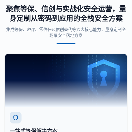
聚焦等保、信创与实战化安全运营，量
身定制从密码到应用的全栈安全方案
集成等保、密评、零信任及信创替代等六大核心能力，量身定制全
场景安全落地方案
一站式等保解决方案