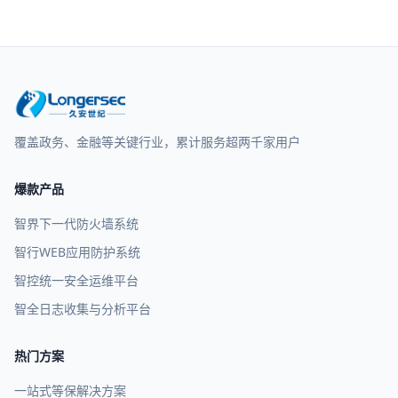
覆盖政务、金融等关键行业，累计服务超两千家用户
爆款产品
智界下一代防火墙系统
智行WEB应用防护系统
智控统一安全运维平台
智全日志收集与分析平台
热门方案
一站式等保解决方案