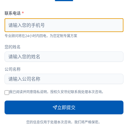
联系电话
*
专业顾问将在24小时内回电，为您定制专属方案
您的姓名
公司名称
我已阅读并同意隐私说明，授权久安世纪联系我处理本次咨询。
立即提交
您的信息仅用于处理本次咨询，我们将严格保密。