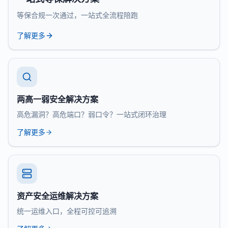
等保合规一次通过，一站式全流程陪跑
了解更多
两高一弱安全解决方案
高危漏洞？高危端口？弱口令？一站式闭环治理
了解更多
资产安全运维解决方案
统一运维入口，全程可控可追溯