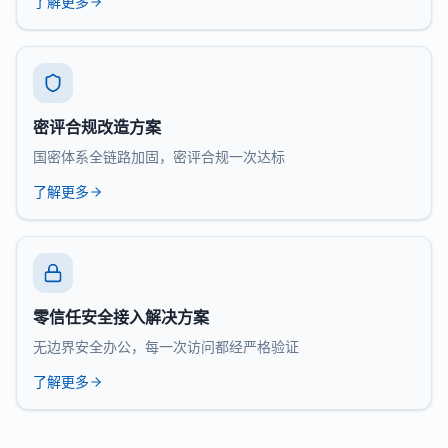
了解更多
密评合规改造方案
国密体系全链路加固，密评合规一次达标
了解更多
零信任安全接入解决方案
无边界安全办公，每一次访问都经严格验证
了解更多