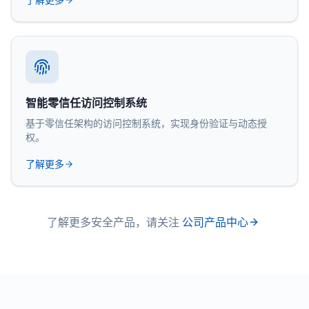
智能零信任访问控制系统
基于零信任架构的访问控制系统，实现身份验证与动态授
权。
了解更多
了解更多安全产品，请关注
公司产品中心