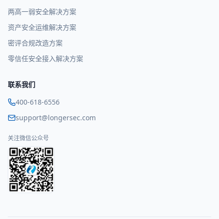
两高一弱安全解决方案
资产安全运维解决方案
密评合规改造方案
零信任安全接入解决方案
联系我们
400-618-6556
support@longersec.com
关注微信公众号