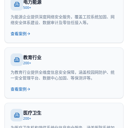
电力能源
500+
为能源企业提供深度网络安全服务，覆盖工控系统加固、网
络安全体系建设、数据审计及零信任接入等。
查看案例
教育行业
200+
为教育行业提供全维度信息安全保障，涵盖校园网防护、统
一安全管理平台、数据中心加固、等保测评等。
查看案例
医疗卫生
200+
为医疗卫生机构提供系统化信息安全服务，涵盖医院系统加