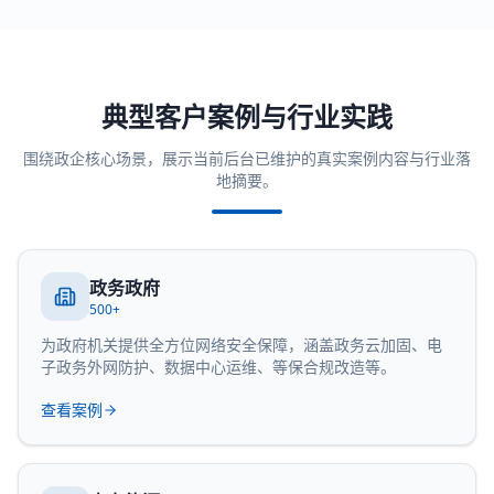
典型客户案例与行业实践
围绕政企核心场景，展示当前后台已维护的真实案例内容与行业落
地摘要。
政务政府
500+
为政府机关提供全方位网络安全保障，涵盖政务云加固、电
子政务外网防护、数据中心运维、等保合规改造等。
查看案例