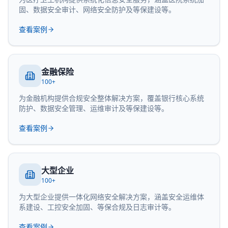
固、数据安全审计、网络安全防护及等保建设等。
查看案例
金融保险
100+
为金融机构提供合规安全整体解决方案，覆盖银行核心系统
防护、数据安全管理、运维审计及等保建设等。
查看案例
大型企业
100+
为大型企业提供一体化网络安全解决方案，涵盖安全运维体
系建设、工控安全加固、等保合规及日志审计等。
查看案例