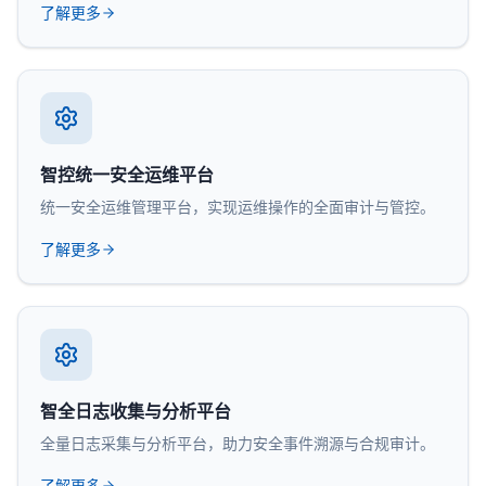
了解更多
智控统一安全运维平台
统一安全运维管理平台，实现运维操作的全面审计与管控。
了解更多
智全日志收集与分析平台
全量日志采集与分析平台，助力安全事件溯源与合规审计。
了解更多