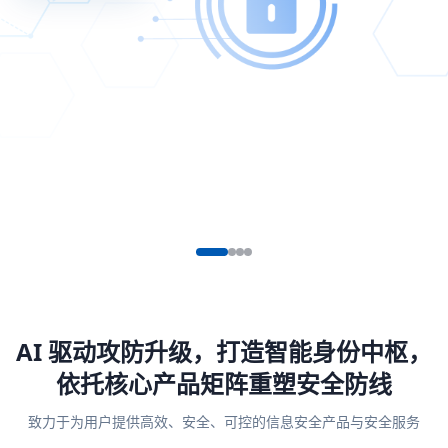
AI 驱动攻防升级，打造智能身份中枢，
依托核心产品矩阵重塑安全防线
致力于为用户提供高效、安全、可控的信息安全产品与安全服务