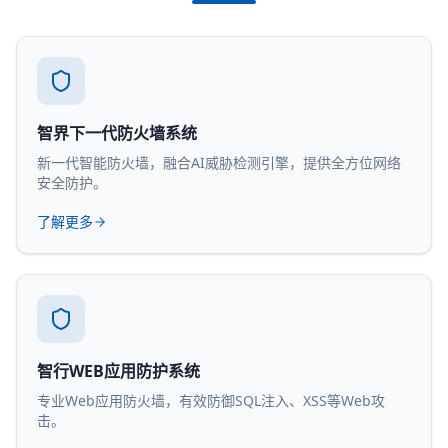
智界下一代防火墙系统
新一代智能防火墙，融合AI威胁检测引擎，提供全方位网络
安全防护。
了解更多
智行WEB应用防护系统
专业Web应用防火墙，有效防御SQL注入、XSS等Web攻
击。