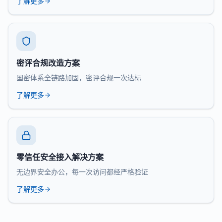
了解更多
密评合规改造方案
国密体系全链路加固，密评合规一次达标
了解更多
零信任安全接入解决方案
无边界安全办公，每一次访问都经严格验证
了解更多