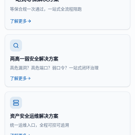
等保合规一次通过，一站式全流程陪跑
了解更多
两高一弱安全解决方案
高危漏洞？高危端口？弱口令？一站式闭环治理
了解更多
资产安全运维解决方案
统一运维入口，全程可控可追溯