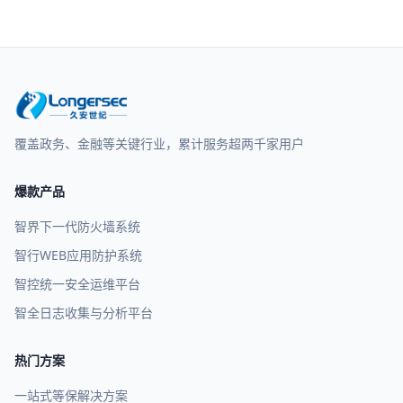
覆盖政务、金融等关键行业，累计服务超两千家用户
爆款产品
智界下一代防火墙系统
智行WEB应用防护系统
智控统一安全运维平台
智全日志收集与分析平台
热门方案
一站式等保解决方案