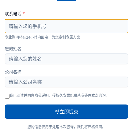
联系电话
*
专业顾问将在24小时内回电，为您定制专属方案
您的姓名
公司名称
我已阅读并同意隐私说明，授权久安世纪联系我处理本次咨询。
立即提交
您的信息仅用于处理本次咨询，我们将严格保密。