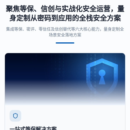
聚焦等保、信创与实战化安全运营，量
身定制从密码到应用的全栈安全方案
集成等保、密评、零信任及信创替代等六大核心能力，量身定制全
场景安全落地方案
一站式等保解决方案