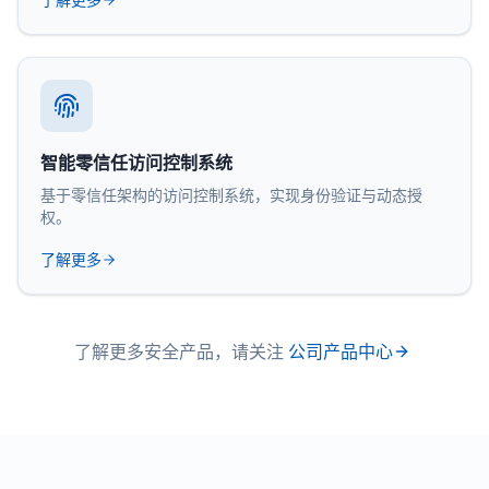
智能零信任访问控制系统
基于零信任架构的访问控制系统，实现身份验证与动态授
权。
了解更多
了解更多安全产品，请关注
公司产品中心