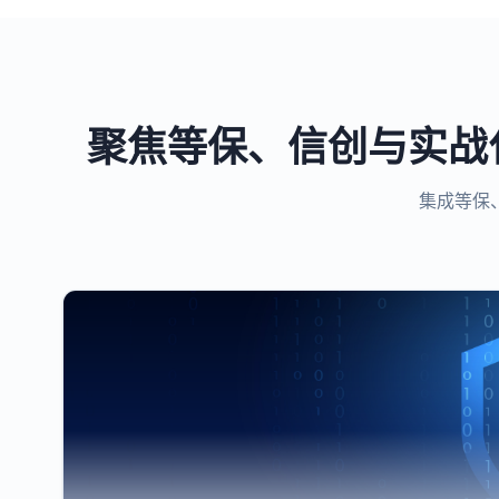
聚焦等保、信创与实战
集成等保