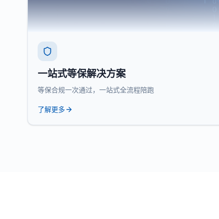
一站式等保解决方案
等保合规一次通过，一站式全流程陪跑
了解更多