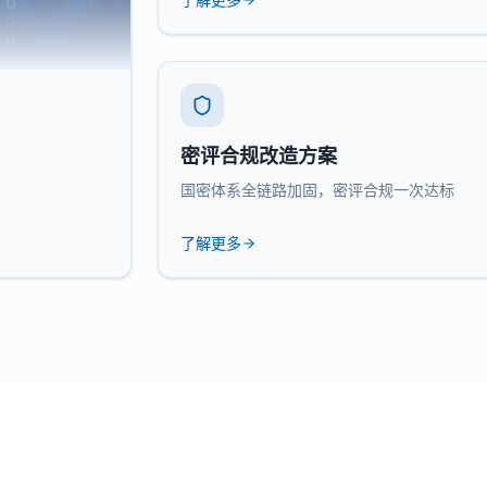
密评合规改造方案
国密体系全链路加固，密评合规一次达标
了解更多