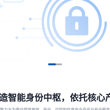
，打造智能身份中枢，依托核心
致力于为用户提供高效、安全、可控的信息安全产品与安全服务