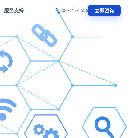
服务支持
立即咨询
400-618-6556