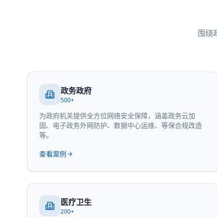
围绕
政务政府
500+
为政府机关提供全方位网络安全保障，涵盖政务云加
固、电子政务外网防护、数据中心运维、等保合规改造
等。
查看案例
医疗卫生
200+