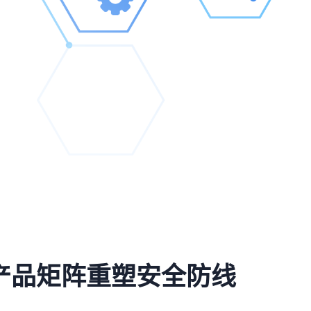
产品矩阵重塑安全防线