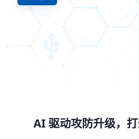
AI 驱动攻防升级