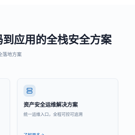
码到应用的全栈安全方案
全落地方案
资产安全运维解决方案
统一运维入口，全程可控可追溯
了解更多