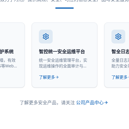
防护系统
智控统一安全运维平台
智全日
火墙，有效
统一安全运维管理平台，实
全量日志
S等Web
现运维操作的全面审计与管
助力安全
控。
计。
了解更多
了解更多
了解更多安全产品，请关注
公司产品中心