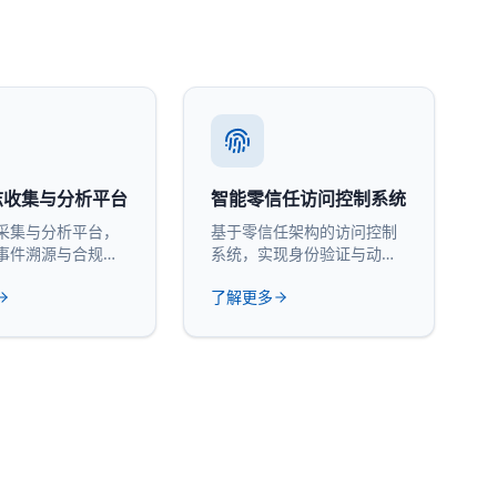
志收集与分析平台
智能零信任访问控制系统
采集与分析平台，
基于零信任架构的访问控制
事件溯源与合规审
系统，实现身份验证与动态
授权。
了解更多