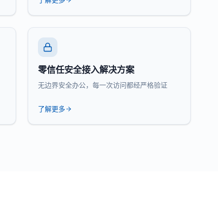
零信任安全接入解决方案
无边界安全办公，每一次访问都经严格验证
了解更多