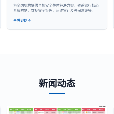
为金融机构提供合规安全整体解决方案，覆盖银行核心
系统防护、数据安全管理、运维审计及等保建设等。
查看案例
新闻动态