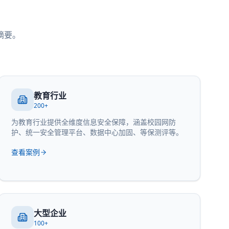
摘要。
教育行业
200+
为教育行业提供全维度信息安全保障，涵盖校园网防
护、统一安全管理平台、数据中心加固、等保测评等。
查看案例
大型企业
100+