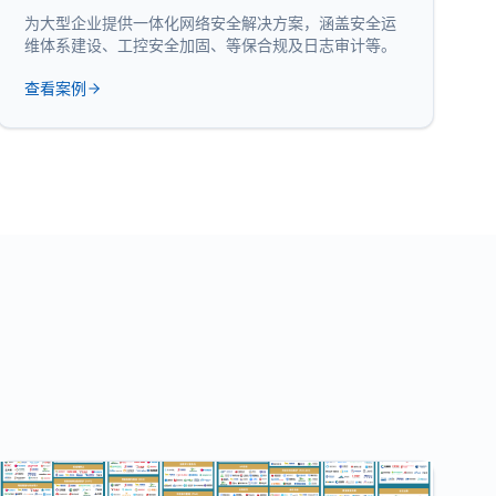
为大型企业提供一体化网络安全解决方案，涵盖安全运
维体系建设、工控安全加固、等保合规及日志审计等。
查看案例