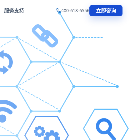
服务支持
立即咨询
400-618-6556