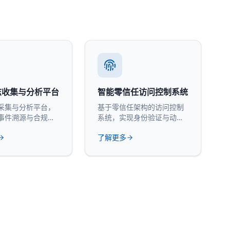
志收集与分析平台
智能零信任访问控制系统
采集与分析平台，
基于零信任架构的访问控制
事件溯源与合规审
系统，实现身份验证与动态
授权。
了解更多