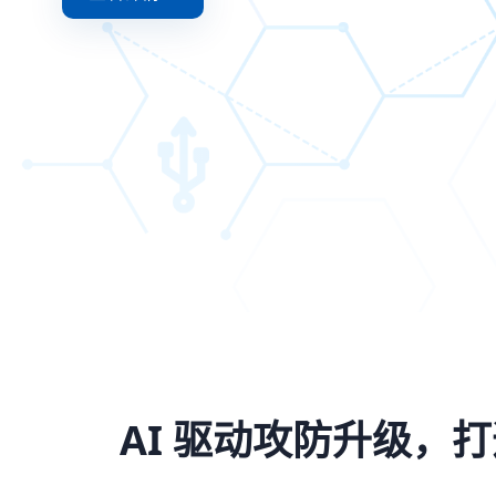
AI 驱动攻防升级