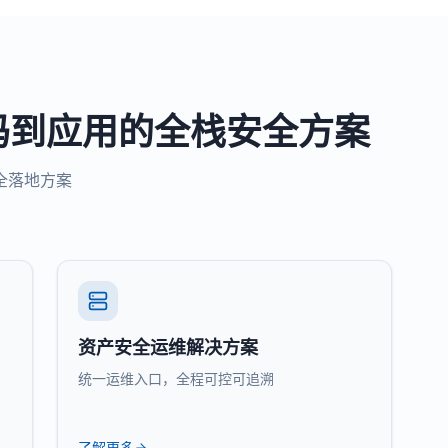
码到应用的全栈安全方案
全落地方案
资产安全运维解决方案
统一运维入口，全程可控可追溯
了解更多