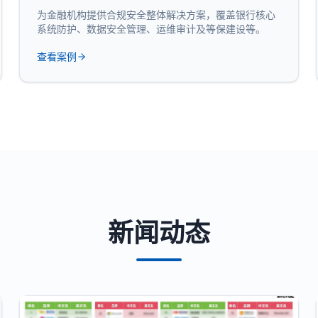
为金融机构提供合规安全整体解决方案，覆盖银行核心
系统防护、数据安全管理、运维审计及等保建设等。
查看案例
新闻动态