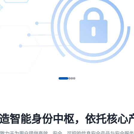
，打造智能身份中枢，依托核心
致力于为用户提供高效、安全、可控的信息安全产品与安全服务