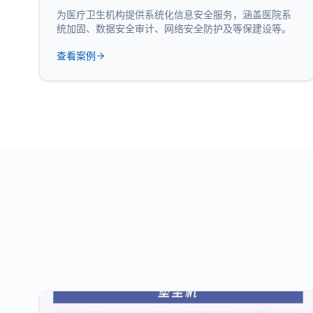
为医疗卫生机构提供系统化信息安全服务，涵盖医院系
统加固、数据安全审计、网络安全防护及等保建设等。
查看案例