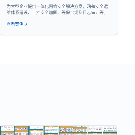
为大型企业提供一体化网络安全解决方案，涵盖安全运
维体系建设、工控安全加固、等保合规及日志审计等。
查看案例