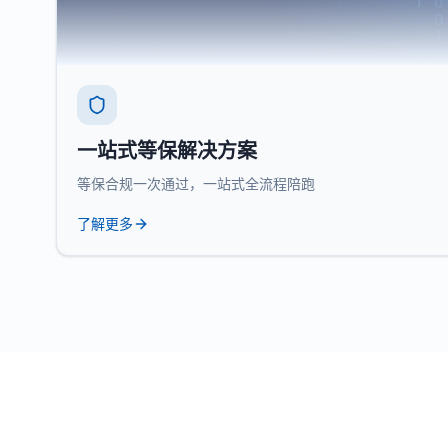
一站式等保解决方案
等保合规一次通过，一站式全流程陪跑
了解更多