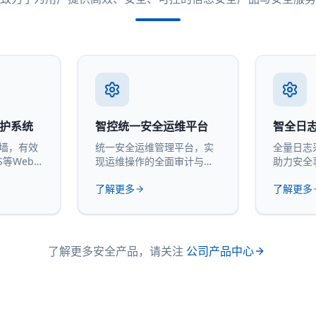
防护系统
智控统一安全运维平台
智全日
火墙，有效
统一安全运维管理平台，实
全量日志
S等Web
现运维操作的全面审计与管
助力安全
控。
计。
了解更多
了解更多
了解更多安全产品，请关注
公司产品中心