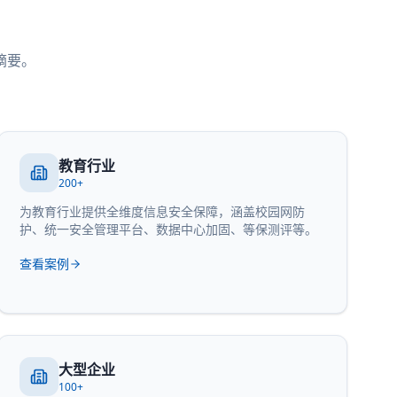
摘要。
教育行业
200+
为教育行业提供全维度信息安全保障，涵盖校园网防
护、统一安全管理平台、数据中心加固、等保测评等。
查看案例
大型企业
100+