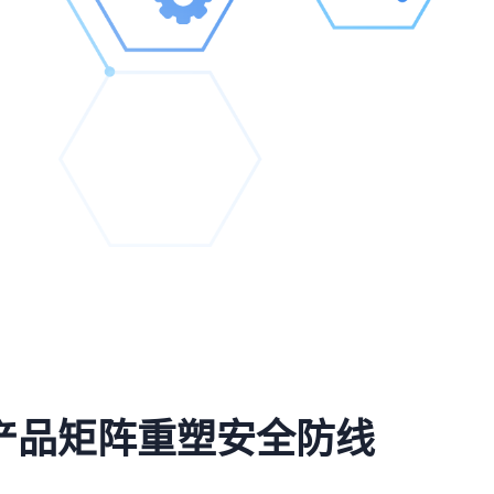
产品矩阵重塑安全防线