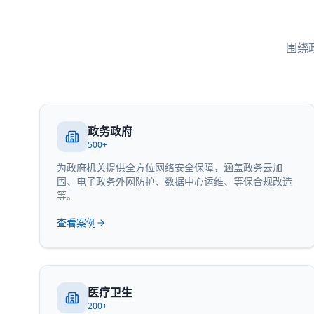
围绕
政务政府
500+
为政府机关提供全方位网络安全保障，涵盖政务云加
固、电子政务外网防护、数据中心运维、等保合规改造
等。
查看案例
医疗卫生
200+