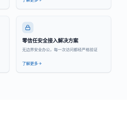
零信任安全接入解决方案
无边界安全办公，每一次访问都经严格验证
了解更多