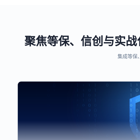
聚焦等保、信创与实战
集成等保