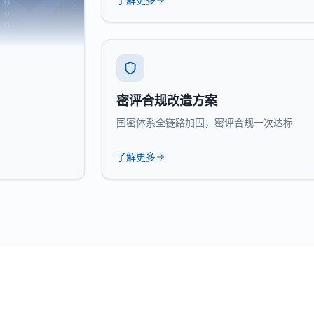
密评合规改造方案
国密体系全链路加固，密评合规一次达标
了解更多