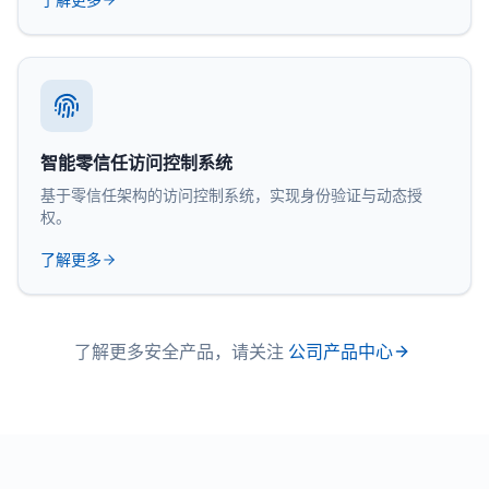
智能零信任访问控制系统
基于零信任架构的访问控制系统，实现身份验证与动态授
权。
了解更多
了解更多安全产品，请关注
公司产品中心