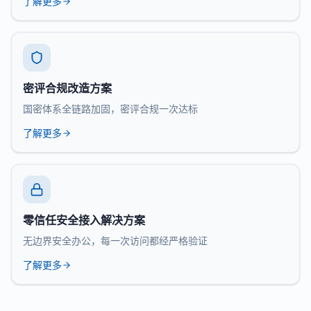
了解更多
密评合规改造方案
国密体系全链路加固，密评合规一次达标
了解更多
零信任安全接入解决方案
无边界安全办公，每一次访问都经严格验证
了解更多