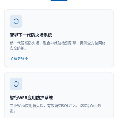
智界下一代防火墙系统
新一代智能防火墙，融合AI威胁检测引擎，提供全方位网络
安全防护。
了解更多
智行WEB应用防护系统
专业Web应用防火墙，有效防御SQL注入、XSS等Web攻
击。