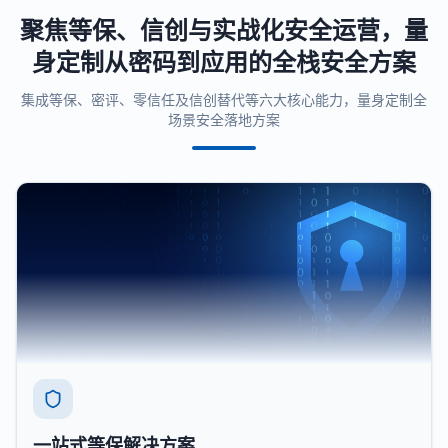
聚焦等保、信创与实战化安全运营，量
身定制从密码到应用的全栈安全方案
集成等保、密评、零信任及信创替代等六大核心能力，量身定制全
场景安全落地方案
一站式等保解决方案