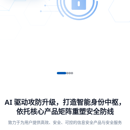
AI 驱动攻防升级，打造智能身份中枢，
依托核心产品矩阵重塑安全防线
致力于为用户提供高效、安全、可控的信息安全产品与安全服务