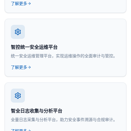
了解更多
智控统一安全运维平台
统一安全运维管理平台，实现运维操作的全面审计与管控。
了解更多
智全日志收集与分析平台
全量日志采集与分析平台，助力安全事件溯源与合规审计。
了解更多