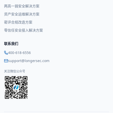
两高一弱安全解决方案
资产安全运维解决方案
密评合规改造方案
零信任安全接入解决方案
联系我们
400-618-6556
support@longersec.com
关注微信公众号