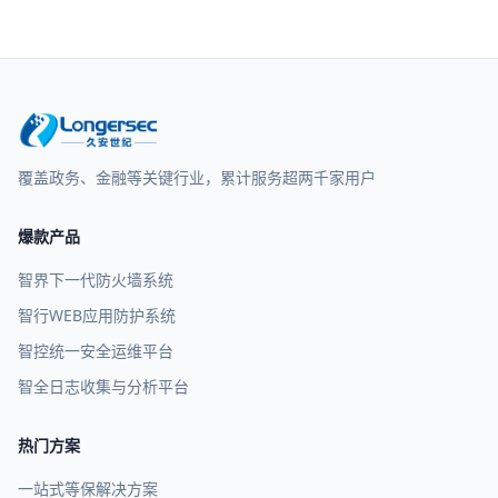
覆盖政务、金融等关键行业，累计服务超两千家用户
爆款产品
智界下一代防火墙系统
智行WEB应用防护系统
智控统一安全运维平台
智全日志收集与分析平台
热门方案
一站式等保解决方案