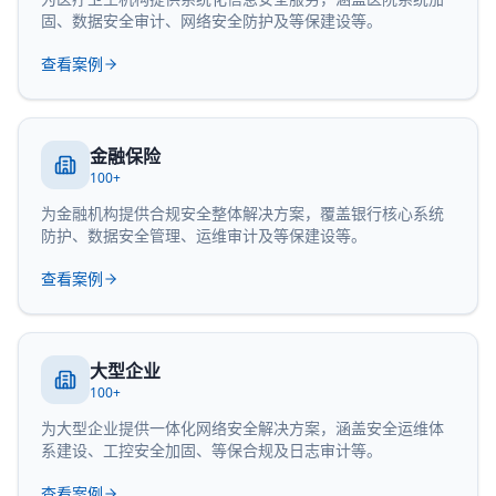
固、数据安全审计、网络安全防护及等保建设等。
查看案例
金融保险
100+
为金融机构提供合规安全整体解决方案，覆盖银行核心系统
防护、数据安全管理、运维审计及等保建设等。
查看案例
大型企业
100+
为大型企业提供一体化网络安全解决方案，涵盖安全运维体
系建设、工控安全加固、等保合规及日志审计等。
查看案例