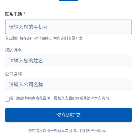
联系电话
*
专业顾问将在24小时内回电，为您定制专属方案
您的姓名
公司名称
我已阅读并同意隐私说明，授权久安世纪联系我处理本次咨询。
立即提交
您的信息仅用于处理本次咨询，我们将严格保密。