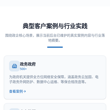
典型客户案例与行业实践
围绕政企核心场景，展示当前后台已维护的真实案例内容与行业落
地摘要。
政务政府
500+
为政府机关提供全方位网络安全保障，涵盖政务云加固、电
子政务外网防护、数据中心运维、等保合规改造等。
查看案例