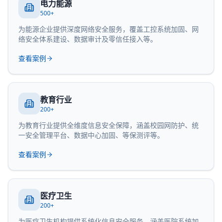
电力能源
500+
为能源企业提供深度网络安全服务，覆盖工控系统加固、网
络安全体系建设、数据审计及零信任接入等。
查看案例
教育行业
200+
为教育行业提供全维度信息安全保障，涵盖校园网防护、统
一安全管理平台、数据中心加固、等保测评等。
查看案例
医疗卫生
200+
为医疗卫生机构提供系统化信息安全服务，涵盖医院系统加