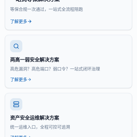
等保合规一次通过，一站式全流程陪跑
了解更多
两高一弱安全解决方案
高危漏洞？高危端口？弱口令？一站式闭环治理
了解更多
资产安全运维解决方案
统一运维入口，全程可控可追溯