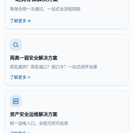
等保合规一次通过，一站式全流程陪跑
了解更多
两高一弱安全解决方案
高危漏洞？高危端口？弱口令？一站式闭环治理
了解更多
资产安全运维解决方案
统一运维入口，全程可控可追溯