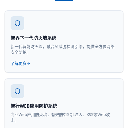
智界下一代防火墙系统
新一代智能防火墙，融合AI威胁检测引擎，提供全方位网络
安全防护。
了解更多
智行WEB应用防护系统
专业Web应用防火墙，有效防御SQL注入、XSS等Web攻
击。