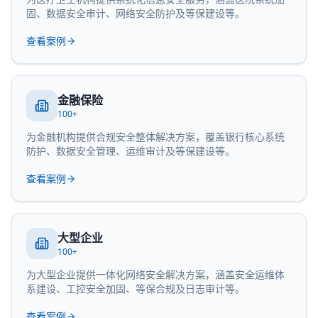
固、数据安全审计、网络安全防护及等保建设等。
查看案例
金融保险
100+
为金融机构提供合规安全整体解决方案，覆盖银行核心系统
防护、数据安全管理、运维审计及等保建设等。
查看案例
大型企业
100+
为大型企业提供一体化网络安全解决方案，涵盖安全运维体
系建设、工控安全加固、等保合规及日志审计等。
查看案例