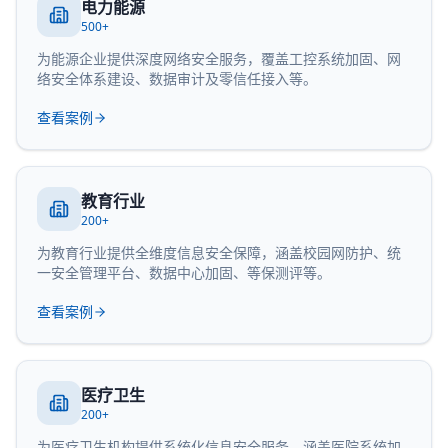
电力能源
500+
为能源企业提供深度网络安全服务，覆盖工控系统加固、网
络安全体系建设、数据审计及零信任接入等。
查看案例
教育行业
200+
为教育行业提供全维度信息安全保障，涵盖校园网防护、统
一安全管理平台、数据中心加固、等保测评等。
查看案例
医疗卫生
200+
为医疗卫生机构提供系统化信息安全服务，涵盖医院系统加