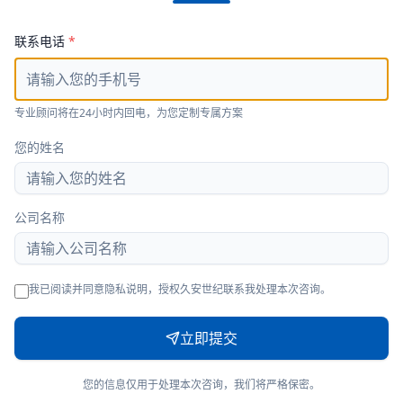
联系电话
*
专业顾问将在24小时内回电，为您定制专属方案
您的姓名
公司名称
我已阅读并同意隐私说明，授权久安世纪联系我处理本次咨询。
立即提交
您的信息仅用于处理本次咨询，我们将严格保密。