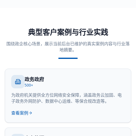
典型客户案例与行业实践
围绕政企核心场景，展示当前后台已维护的真实案例内容与行业落
地摘要。
政务政府
500+
为政府机关提供全方位网络安全保障，涵盖政务云加固、电
子政务外网防护、数据中心运维、等保合规改造等。
查看案例