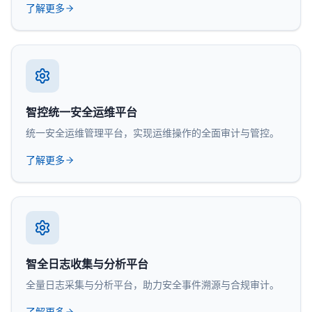
了解更多
智控统一安全运维平台
统一安全运维管理平台，实现运维操作的全面审计与管控。
了解更多
智全日志收集与分析平台
全量日志采集与分析平台，助力安全事件溯源与合规审计。
了解更多