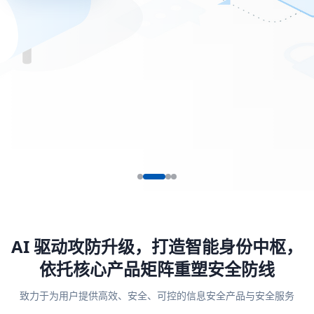
AI 驱动攻防升级，打造智能身份中枢，
依托核心产品矩阵重塑安全防线
致力于为用户提供高效、安全、可控的信息安全产品与安全服务