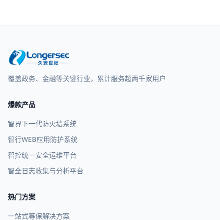
覆盖政务、金融等关键行业，累计服务超两千家用户
爆款产品
智界下一代防火墙系统
智行WEB应用防护系统
智控统一安全运维平台
智全日志收集与分析平台
热门方案
一站式等保解决方案