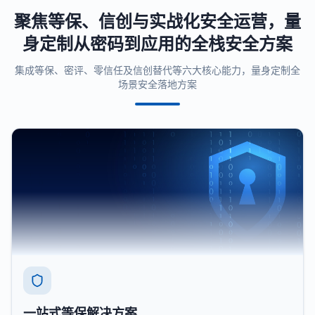
聚焦等保、信创与实战化安全运营，量
身定制从密码到应用的全栈安全方案
集成等保、密评、零信任及信创替代等六大核心能力，量身定制全
场景安全落地方案
一站式等保解决方案