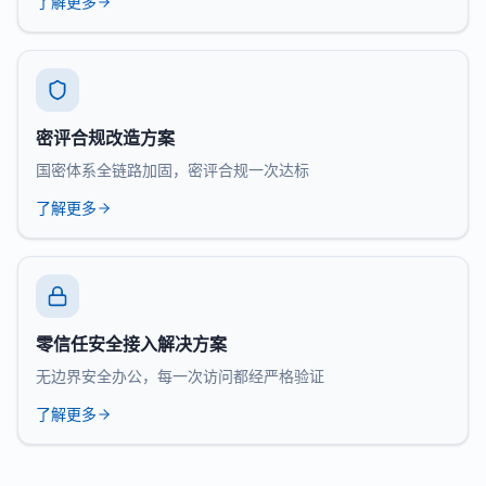
了解更多
密评合规改造方案
国密体系全链路加固，密评合规一次达标
了解更多
零信任安全接入解决方案
无边界安全办公，每一次访问都经严格验证
了解更多