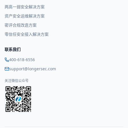
两高一弱安全解决方案
资产安全运维解决方案
密评合规改造方案
零信任安全接入解决方案
联系我们
400-618-6556
support@longersec.com
关注微信公众号