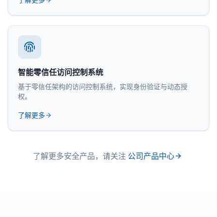
智能零信任访问控制系统
基于零信任架构的访问控制系统，实现身份验证与动态授
权。
了解更多
了解更多安全产品，请关注
公司产品中心