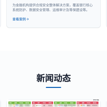
为金融机构提供合规安全整体解决方案，覆盖银行核心
系统防护、数据安全管理、运维审计及等保建设等。
查看案例
新闻动态