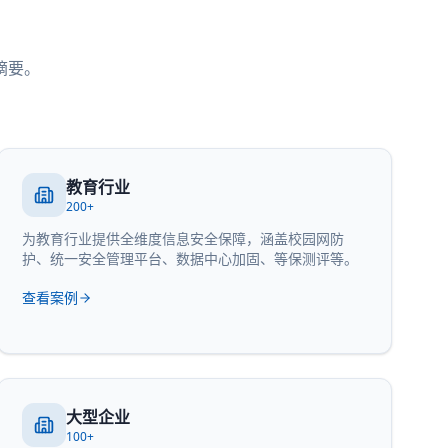
摘要。
教育行业
200+
为教育行业提供全维度信息安全保障，涵盖校园网防
护、统一安全管理平台、数据中心加固、等保测评等。
查看案例
大型企业
100+