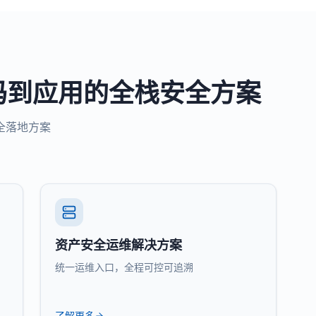
码到应用的全栈安全方案
全落地方案
资产安全运维解决方案
统一运维入口，全程可控可追溯
了解更多