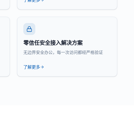
零信任安全接入解决方案
无边界安全办公，每一次访问都经严格验证
了解更多