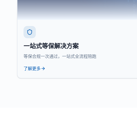
一站式等保解决方案
等保合规一次通过，一站式全流程陪跑
了解更多