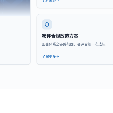
密评合规改造方案
国密体系全链路加固，密评合规一次达标
了解更多