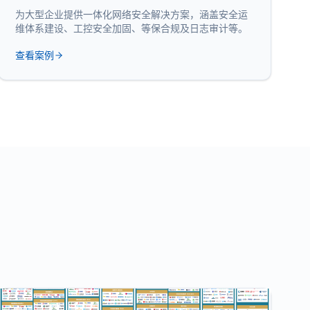
为大型企业提供一体化网络安全解决方案，涵盖安全运
维体系建设、工控安全加固、等保合规及日志审计等。
查看案例