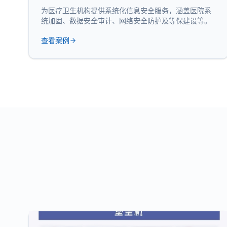
为医疗卫生机构提供系统化信息安全服务，涵盖医院系
统加固、数据安全审计、网络安全防护及等保建设等。
查看案例