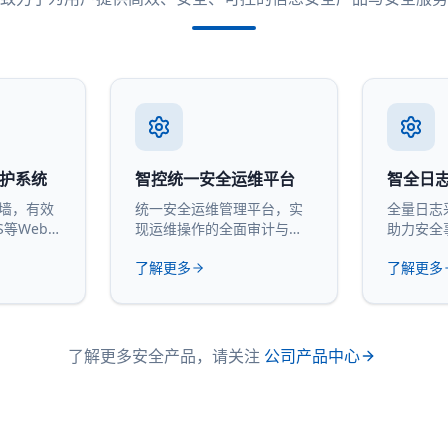
防护系统
智控统一安全运维平台
智全日
火墙，有效
统一安全运维管理平台，实
全量日志
S等Web
现运维操作的全面审计与管
助力安全
控。
计。
了解更多
了解更多
了解更多安全产品，请关注
公司产品中心