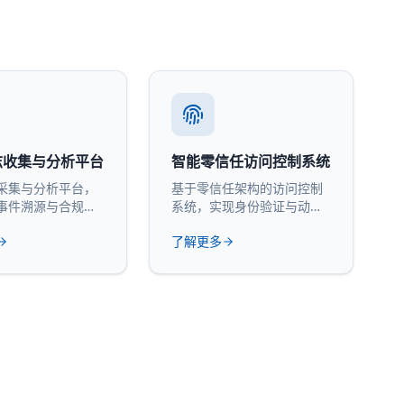
志收集与分析平台
智能零信任访问控制系统
采集与分析平台，
基于零信任架构的访问控制
事件溯源与合规审
系统，实现身份验证与动态
授权。
了解更多