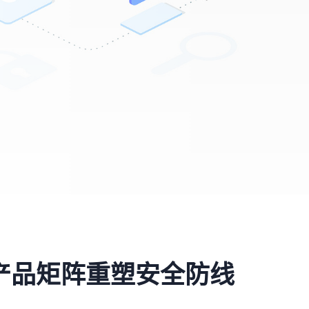
产品矩阵重塑安全防线