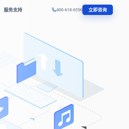
服务支持
立即咨询
400-618-6556