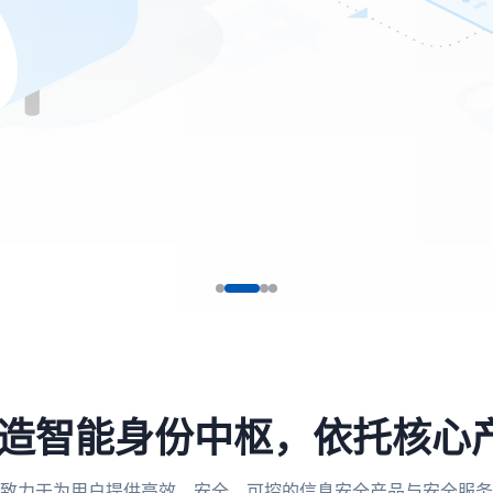
，打造智能身份中枢，依托核心
致力于为用户提供高效、安全、可控的信息安全产品与安全服务