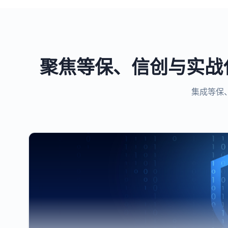
聚焦等保、信创与实战
集成等保