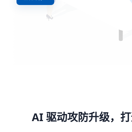
AI 驱动攻防升级