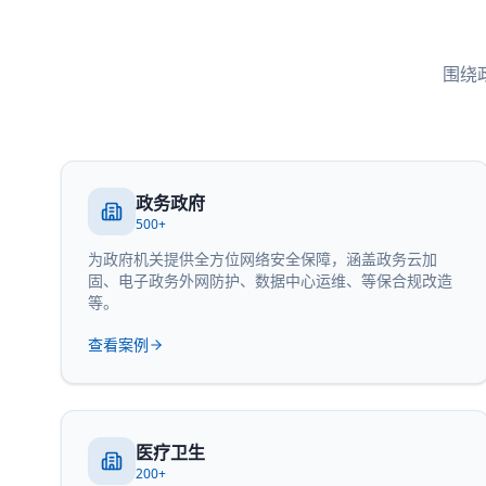
围绕
政务政府
500+
为政府机关提供全方位网络安全保障，涵盖政务云加
固、电子政务外网防护、数据中心运维、等保合规改造
等。
查看案例
医疗卫生
200+