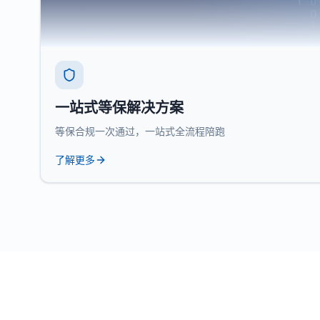
一站式等保解决方案
等保合规一次通过，一站式全流程陪跑
了解更多