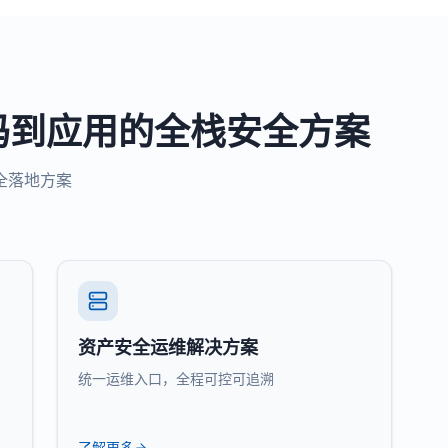
码到应用的全栈安全方案
全落地方案
资产安全运维解决方案
统一运维入口，全程可控可追溯
了解更多