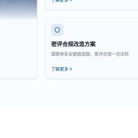
密评合规改造方案
国密体系全链路加固，密评合规一次达标
了解更多