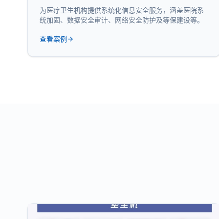
为医疗卫生机构提供系统化信息安全服务，涵盖医院系
统加固、数据安全审计、网络安全防护及等保建设等。
查看案例