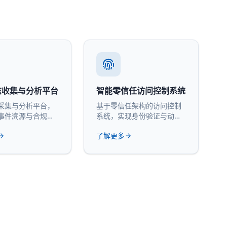
志收集与分析平台
智能零信任访问控制系统
采集与分析平台，
基于零信任架构的访问控制
事件溯源与合规审
系统，实现身份验证与动态
授权。
了解更多