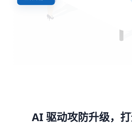
AI 驱动攻防升级