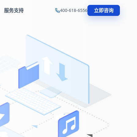
服务支持
立即咨询
400-618-6556