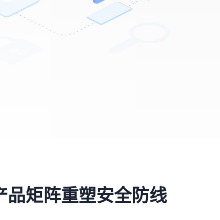
产品矩阵重塑安全防线