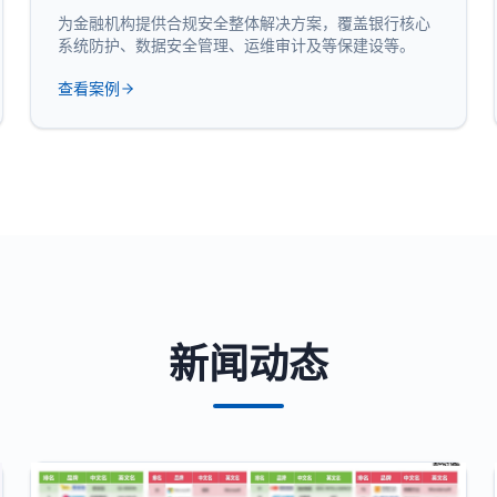
为金融机构提供合规安全整体解决方案，覆盖银行核心
系统防护、数据安全管理、运维审计及等保建设等。
查看案例
新闻动态