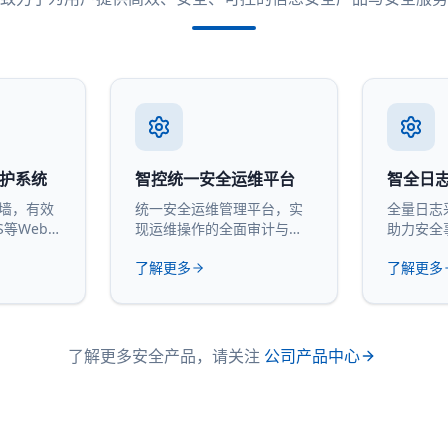
防护系统
智控统一安全运维平台
智全日
火墙，有效
统一安全运维管理平台，实
全量日志
S等Web
现运维操作的全面审计与管
助力安全
控。
计。
了解更多
了解更多
了解更多安全产品，请关注
公司产品中心