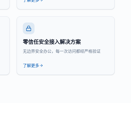
零信任安全接入解决方案
无边界安全办公，每一次访问都经严格验证
了解更多