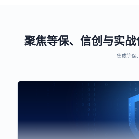
聚焦等保、信创与实战
集成等保