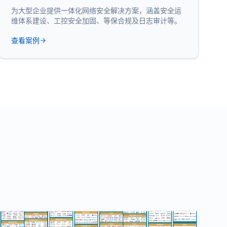
为大型企业提供一体化网络安全解决方案，涵盖安全运
维体系建设、工控安全加固、等保合规及日志审计等。
查看案例