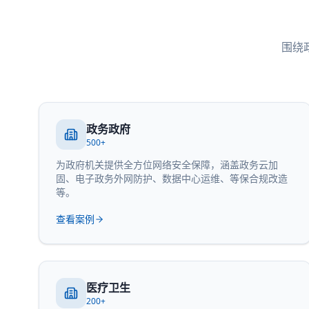
围绕
政务政府
500+
为政府机关提供全方位网络安全保障，涵盖政务云加
固、电子政务外网防护、数据中心运维、等保合规改造
等。
查看案例
医疗卫生
200+