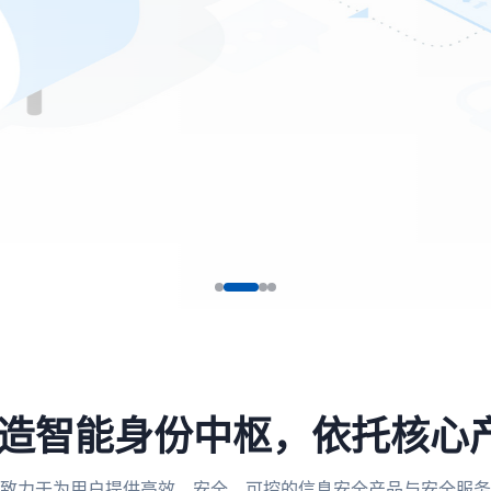
，打造智能身份中枢，依托核心
致力于为用户提供高效、安全、可控的信息安全产品与安全服务