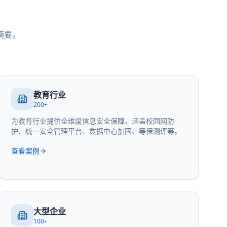
摘要。
教育行业
200+
为教育行业提供全维度信息安全保障，涵盖校园网防
护、统一安全管理平台、数据中心加固、等保测评等。
查看案例
大型企业
100+