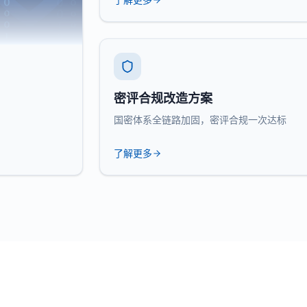
密评合规改造方案
国密体系全链路加固，密评合规一次达标
了解更多