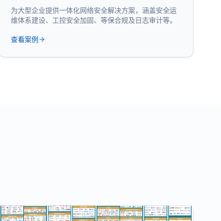
为大型企业提供一体化网络安全解决方案，涵盖安全运
维体系建设、工控安全加固、等保合规及日志审计等。
查看案例