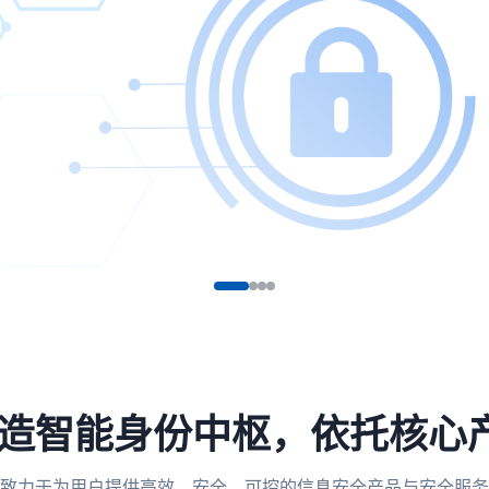
，打造智能身份中枢，依托核心
致力于为用户提供高效、安全、可控的信息安全产品与安全服务