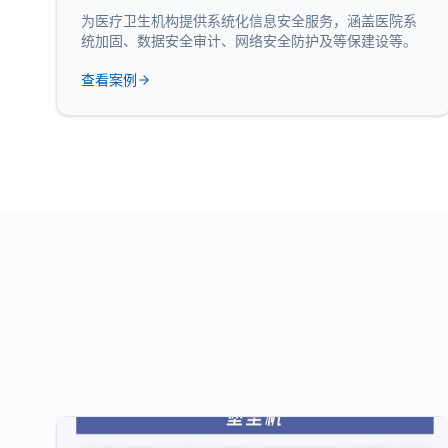
为医疗卫生机构提供系统化信息安全服务，涵盖医院系
统加固、数据安全审计、网络安全防护及等保建设等。
查看案例