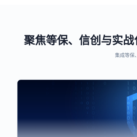
聚焦等保、信创与实战
集成等保