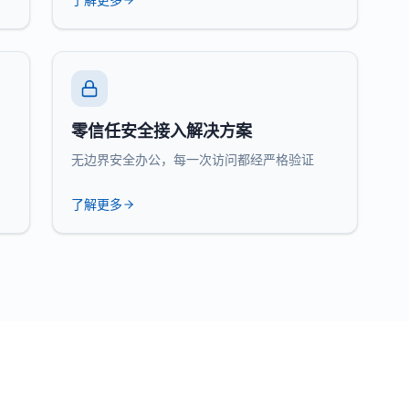
零信任安全接入解决方案
无边界安全办公，每一次访问都经严格验证
了解更多