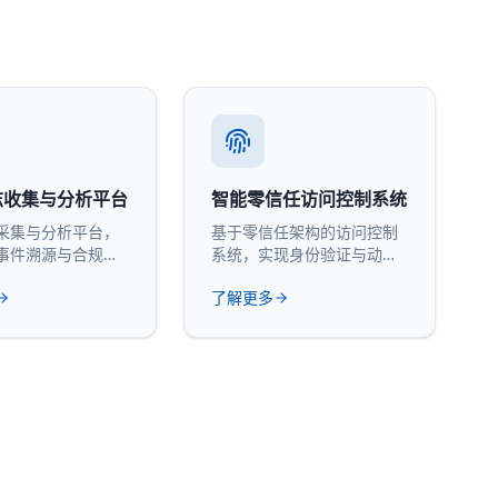
志收集与分析平台
智能零信任访问控制系统
采集与分析平台，
基于零信任架构的访问控制
事件溯源与合规审
系统，实现身份验证与动态
授权。
了解更多