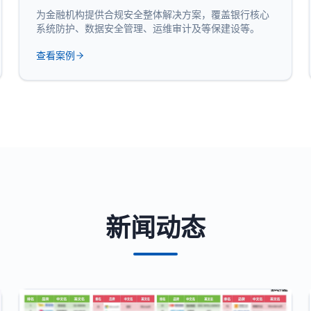
为金融机构提供合规安全整体解决方案，覆盖银行核心
系统防护、数据安全管理、运维审计及等保建设等。
查看案例
新闻动态