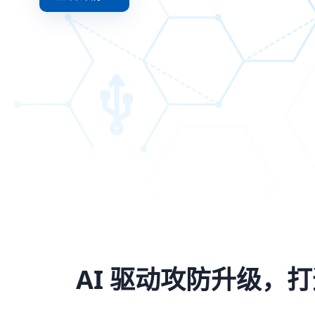
AI 驱动攻防升级