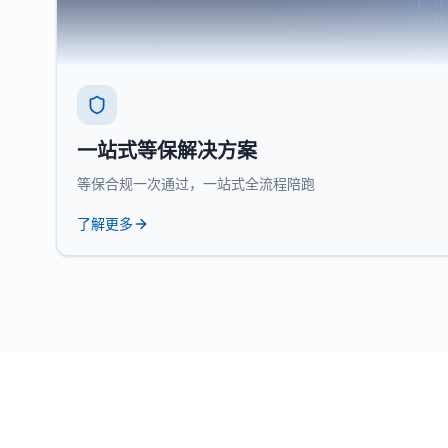
一站式等保解决方案
等保合规一次通过，一站式全流程陪跑
了解更多