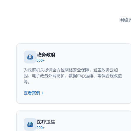
围绕
政务政府
500+
为政府机关提供全方位网络安全保障，涵盖政务云加
固、电子政务外网防护、数据中心运维、等保合规改造
等。
查看案例
医疗卫生
200+