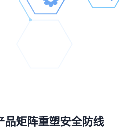
产品矩阵重塑安全防线