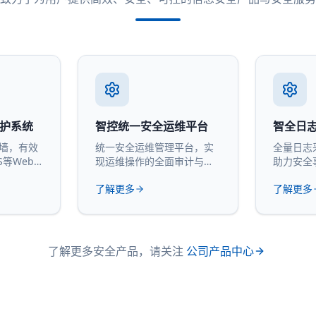
防护系统
智控统一安全运维平台
智全日
火墙，有效
统一安全运维管理平台，实
全量日志
S等Web
现运维操作的全面审计与管
助力安全
控。
计。
了解更多
了解更多
了解更多安全产品，请关注
公司产品中心