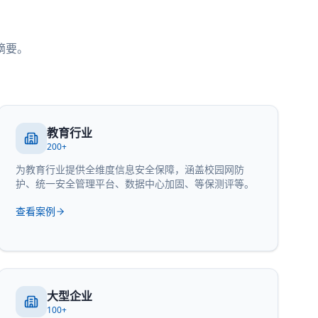
摘要。
教育行业
200+
为教育行业提供全维度信息安全保障，涵盖校园网防
护、统一安全管理平台、数据中心加固、等保测评等。
查看案例
大型企业
100+