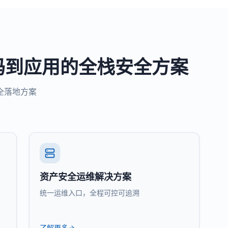
码到应用的全栈安全方案
全落地方案
资产安全运维解决方案
统一运维入口，全程可控可追溯
了解更多