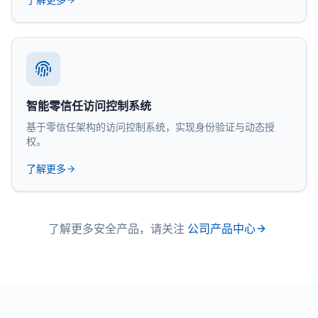
智能零信任访问控制系统
基于零信任架构的访问控制系统，实现身份验证与动态授
权。
了解更多
了解更多安全产品，请关注
公司产品中心