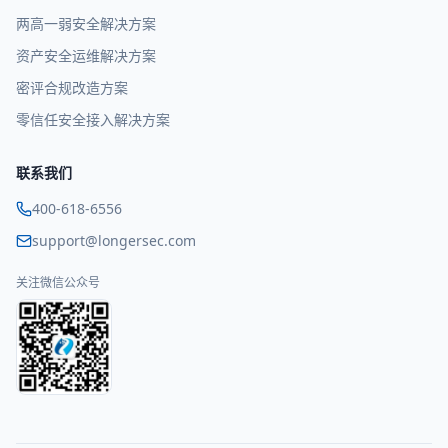
两高一弱安全解决方案
资产安全运维解决方案
密评合规改造方案
零信任安全接入解决方案
联系我们
400-618-6556
support@longersec.com
关注微信公众号