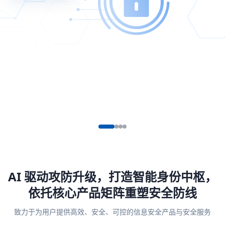
AI 驱动攻防升级，打造智能身份中枢，
依托核心产品矩阵重塑安全防线
致力于为用户提供高效、安全、可控的信息安全产品与安全服务