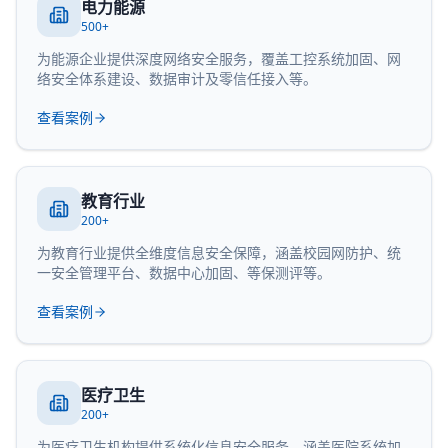
电力能源
500+
为能源企业提供深度网络安全服务，覆盖工控系统加固、网
络安全体系建设、数据审计及零信任接入等。
查看案例
教育行业
200+
为教育行业提供全维度信息安全保障，涵盖校园网防护、统
一安全管理平台、数据中心加固、等保测评等。
查看案例
医疗卫生
200+
为医疗卫生机构提供系统化信息安全服务，涵盖医院系统加