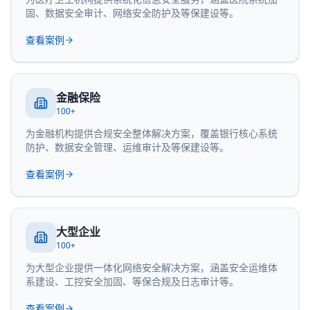
固、数据安全审计、网络安全防护及等保建设等。
查看案例
金融保险
100+
为金融机构提供合规安全整体解决方案，覆盖银行核心系统
防护、数据安全管理、运维审计及等保建设等。
查看案例
大型企业
100+
为大型企业提供一体化网络安全解决方案，涵盖安全运维体
系建设、工控安全加固、等保合规及日志审计等。
查看案例