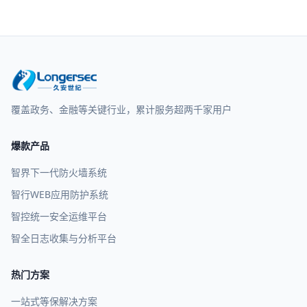
覆盖政务、金融等关键行业，累计服务超两千家用户
爆款产品
智界下一代防火墙系统
智行WEB应用防护系统
智控统一安全运维平台
智全日志收集与分析平台
热门方案
一站式等保解决方案