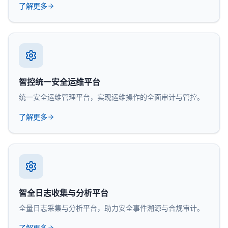
了解更多
智控统一安全运维平台
统一安全运维管理平台，实现运维操作的全面审计与管控。
了解更多
智全日志收集与分析平台
全量日志采集与分析平台，助力安全事件溯源与合规审计。
了解更多