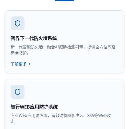
智界下一代防火墙系统
新一代智能防火墙，融合AI威胁检测引擎，提供全方位网络
安全防护。
了解更多
智行WEB应用防护系统
专业Web应用防火墙，有效防御SQL注入、XSS等Web攻
击。