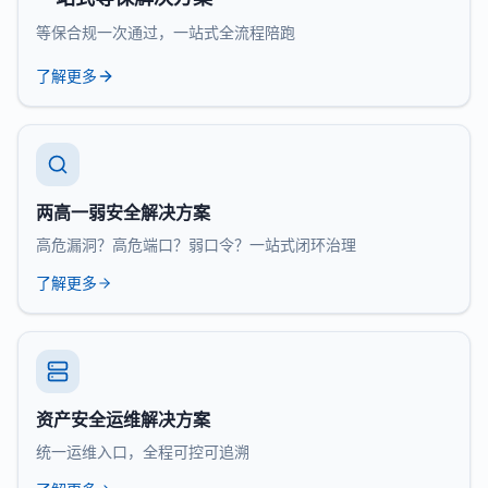
等保合规一次通过，一站式全流程陪跑
了解更多
两高一弱安全解决方案
高危漏洞？高危端口？弱口令？一站式闭环治理
了解更多
资产安全运维解决方案
统一运维入口，全程可控可追溯