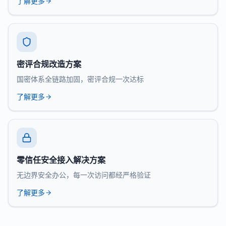
了解更多
密评合规改造方案
国密体系全链路加固，密评合规一次达标
了解更多
零信任安全接入解决方案
无边界安全办公，每一次访问都经严格验证
了解更多