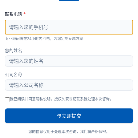
联系电话
*
专业顾问将在24小时内回电，为您定制专属方案
您的姓名
公司名称
我已阅读并同意隐私说明，授权久安世纪联系我处理本次咨询。
立即提交
您的信息仅用于处理本次咨询，我们将严格保密。