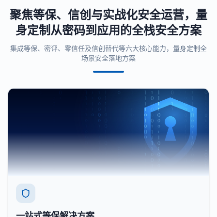
聚焦等保、信创与实战化安全运营，量
身定制从密码到应用的全栈安全方案
集成等保、密评、零信任及信创替代等六大核心能力，量身定制全
场景安全落地方案
一站式等保解决方案