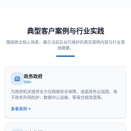
典型客户案例与行业实践
围绕政企核心场景，展示当前后台已维护的真实案例内容与行业落
地摘要。
政务政府
500+
为政府机关提供全方位网络安全保障，涵盖政务云加固、电
子政务外网防护、数据中心运维、等保合规改造等。
查看案例